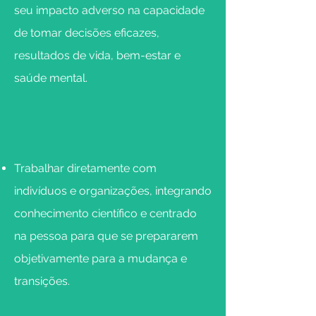
seu impacto adverso na capacidade
de tomar decisões eficazes,
resultados de vida, bem-estar e
saúde mental.
Trabalhar diretamente com
indivíduos e organizações, integrando
conhecimento científico e centrado
na pessoa para que se prepararem
objetivamente para a mudança e
transições.