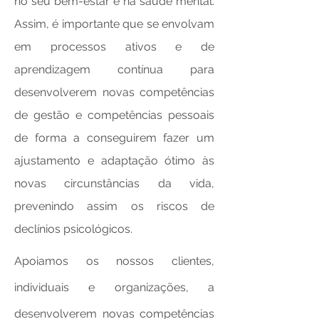
no seu bem-estar e na saúde mental.
Assim, é importante que se envolvam
em processos ativos e de
aprendizagem contínua para
desenvolverem novas competências
de gestão e competências pessoais
de forma a conseguirem fazer um
ajustamento e adaptação ótimo às
novas circunstâncias da vida,
prevenindo assim os riscos de
declínios psicológicos.
Apoiamos os nossos clientes,
individuais e organizações, a
desenvolverem novas competências