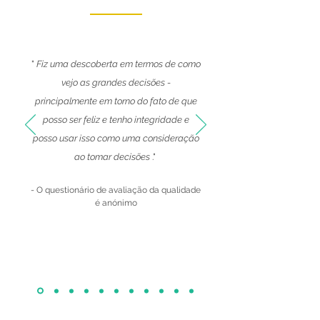
"
Fiz uma descoberta em termos de como
vejo as grandes decisões -
principalmente em torno do fato de que
posso ser feliz e tenho integridade e
posso usar isso como uma consideração
ao tomar decisões
."
-
O questionário de avaliação da qualidade
é anónimo