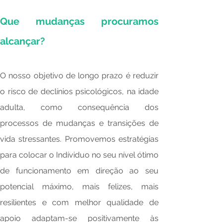
Que mudanças procuramos
alcançar?
O nosso objetivo de longo prazo é reduzir
o risco de declínios psicológicos, na idade
adulta, como consequência dos
processos de mudanças e transições de
vida stressantes. Promovemos estratégias
para colocar o Indíviduo no seu nível ótimo
de funcionamento em direção ao seu
potencial máximo, mais felizes, mais
resilientes e com melhor qualidade de
apoio adaptam-se positivamente às