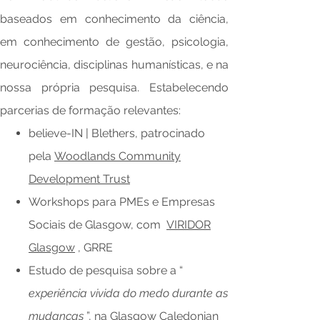
baseados em conhecimento da ciência,
em conhecimento de gestão, psicologia,
neurociência, disciplinas humanísticas, e na
nossa própria pesquisa. Estabelecendo
parcerias de formação relevantes:
believe-IN | Blethers, patrocinado
pela
Woodlands Community
Development Trust
Workshops para PMEs e Empresas
Sociais de Glasgow, com
VIRIDOR
Glasgow
, GRRE
Estudo de pesquisa sobre a “
experiência vivida do medo durante as
mudanças
”, na
Glasgow Caledonian