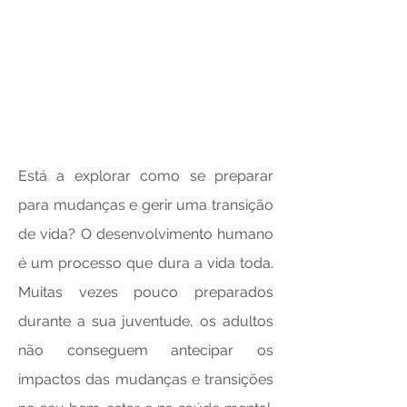
Está a explorar como se preparar
para mudanças e gerir uma transição
de vida? O desenvolvimento humano
é um processo que dura a vida toda.
Muitas vezes pouco preparados
durante a sua juventude, os adultos
não conseguem antecipar os
impactos das mudanças e transições