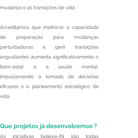
mudança e às transições de vida.
Acreditamos que melhorar a capacidade
de preparação para mudanças
perturbadoras e gerir transições
angustiantes aumenta significativamente o
bem-estar e a saúde mental,
impulsionando a tomada de decisões
eficazes e o planeamento estratégico de
vida.
Que projetos já desenvolvemos
?
As iniciativas believe-IN são todas