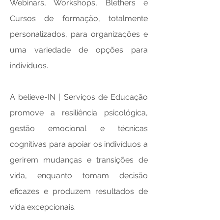
Webinars, Workshops, Blethers e
Cursos de formação, totalmente
personalizados, para organizações e
uma variedade de opções para
indivíduos.
A believe-IN | Serviços de Educação
promove a resiliência psicológica,
gestão emocional e técnicas
cognitivas para apoiar os indivíduos a
gerirem mudanças e transições de
vida, enquanto tomam decisão
eficazes e produzem resultados de
vida excepcionais.