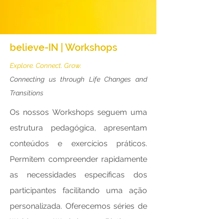
believe-IN | Workshops
Explore. Connect. Grow.
Connecting us through Life Changes and
Transitions
Os nossos Workshops seguem uma
estrutura pedagógica, apresentam
conteúdos e exercícios práticos.
Permitem compreender rapidamente
as necessidades específicas dos
participantes facilitando uma ação
personalizada. Oferecemos séries de