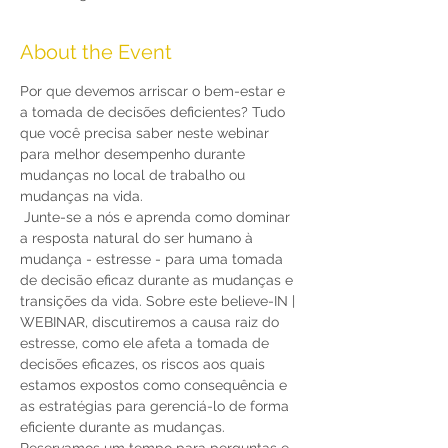
About the Event
Por que devemos arriscar o bem-estar e 
a tomada de decisões deficientes? Tudo 
que você precisa saber neste webinar 
para melhor desempenho durante 
mudanças no local de trabalho ou 
mudanças na vida. 
 Junte-se a nós e aprenda como dominar 
a resposta natural do ser humano à 
mudança - estresse - para uma tomada 
de decisão eficaz durante as mudanças e 
transições da vida. Sobre este believe-IN | 
WEBINAR, discutiremos a causa raiz do 
estresse, como ele afeta a tomada de 
decisões eficazes, os riscos aos quais 
estamos expostos como consequência e 
as estratégias para gerenciá-lo de forma 
eficiente durante as mudanças. 