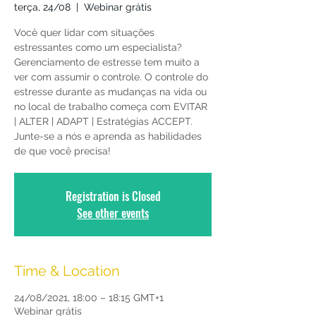
terça, 24/08
  |  
Webinar grátis
Você quer lidar com situações
estressantes como um especialista?
Gerenciamento de estresse tem muito a
ver com assumir o controle. O controle do
estresse durante as mudanças na vida ou
no local de trabalho começa com EVITAR
| ALTER | ADAPT | Estratégias ACCEPT.
Junte-se a nós e aprenda as habilidades
de que você precisa!
Registration is Closed
See other events
Time & Location
24/08/2021, 18:00 – 18:15 GMT+1
Webinar grátis