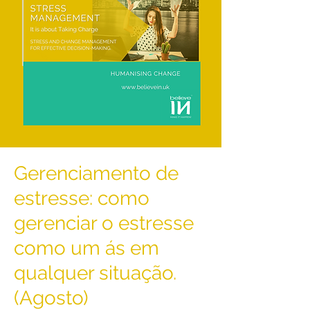
Gerenciamento de
estresse: como
gerenciar o estresse
como um ás em
qualquer situação.
(Agosto)