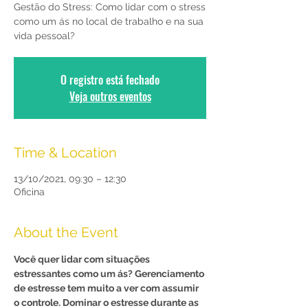
Gestão do Stress: Como lidar com o stress
como um ás no local de trabalho e na sua
vida pessoal?
O registro está fechado
Veja outros eventos
Time & Location
13/10/2021, 09:30 – 12:30
Oficina
About the Event
Você quer lidar com situações 
estressantes como um ás? Gerenciamento 
de estresse tem muito a ver com assumir 
o controle. Dominar o estresse durante as 