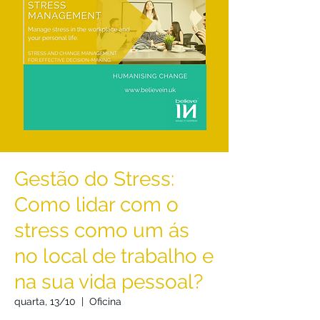
Gestão do Stress:
Como lidar com o
stress como um ás
no local de trabalho e
na sua vida pessoal?
quarta, 13/10
  |  
Oficina